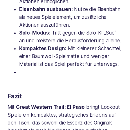
Aktionen ermöglichen.
Eisenbahn ausbauen:
Nutze die Eisenbahn
als neues Spielelement, um zusätzliche
Aktionen auszuführen.
Solo-Modus:
Tritt gegen die Solo-KI „Sue“
an und meistere die Herausforderung alleine.
Kompaktes Design:
Mit kleinerer Schachtel,
einer Baumwoll-Spielmatte und weniger
Material ist das Spiel perfekt für unterwegs.
Fazit
Mit
Great Western Trail: El Paso
bringt Lookout
Spiele ein kompaktes, strategisches Erlebnis auf
den Tisch, das sowohl die Essenz des Originals