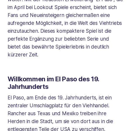
im April bei Lookout Spiele erscheint, bietet sich
Fans und Neueinsteigern gleichermaßen eine
aufregende Möglichkeit, in die Welt des Viehtriebs
einzutauchen. Dieses kompaktere Spiel ist die
perfekte Ergänzung zur beliebten Serie und
bietet das bewährte Spielerlebnis in deutlich
kürzerer Zeit.
Willkommen im El Paso des 19.
Jahrhunderts
El Paso, am Ende des 19. Jahrhunderts, ist ein
zentraler Umschlagplatz für den Viehhandel.
Rancher aus Texas und Mexiko treiben ihre
Herden in die Stadt, um sie von dort aus in die
entlegensten Teile der USA zu verschiffen.