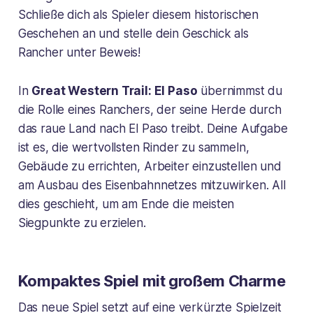
Schließe dich als Spieler diesem historischen
Geschehen an und stelle dein Geschick als
Rancher unter Beweis!
In
Great Western Trail: El Paso
übernimmst du
die Rolle eines Ranchers, der seine Herde durch
das raue Land nach El Paso treibt. Deine Aufgabe
ist es, die wertvollsten Rinder zu sammeln,
Gebäude zu errichten, Arbeiter einzustellen und
am Ausbau des Eisenbahnnetzes mitzuwirken. All
dies geschieht, um am Ende die meisten
Siegpunkte zu erzielen.
Kompaktes Spiel mit großem Charme
Das neue Spiel setzt auf eine verkürzte Spielzeit