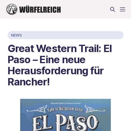
NEWS
Great Western Trail: El
Paso – Eine neue
Herausforderung für
Rancher!