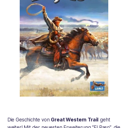
Die Geschichte von
Great Western Trail
geht
weiter! Mit der neuesten Erweiterung “El Paso”, die