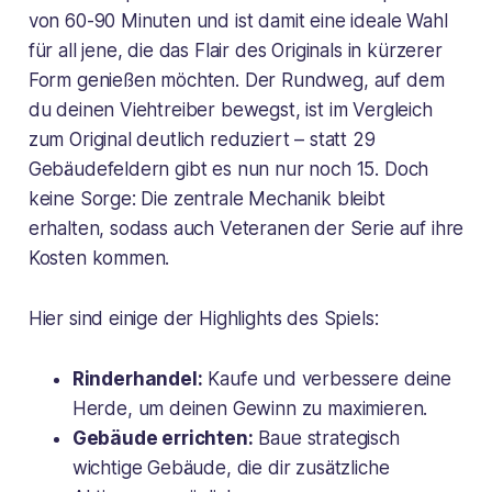
von 60-90 Minuten und ist damit eine ideale Wahl
für all jene, die das Flair des Originals in kürzerer
Form genießen möchten. Der Rundweg, auf dem
du deinen Viehtreiber bewegst, ist im Vergleich
zum Original deutlich reduziert – statt 29
Gebäudefeldern gibt es nun nur noch 15. Doch
keine Sorge: Die zentrale Mechanik bleibt
erhalten, sodass auch Veteranen der Serie auf ihre
Kosten kommen.
Hier sind einige der Highlights des Spiels:
Rinderhandel:
Kaufe und verbessere deine
Herde, um deinen Gewinn zu maximieren.
Gebäude errichten:
Baue strategisch
wichtige Gebäude, die dir zusätzliche