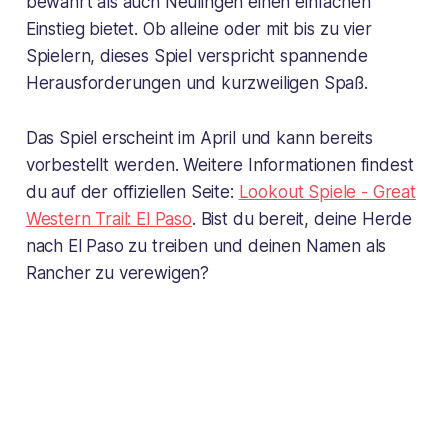
bewahrt als auch Neulingen einen einfachen
Einstieg bietet. Ob alleine oder mit bis zu vier
Spielern, dieses Spiel verspricht spannende
Herausforderungen und kurzweiligen Spaß.
Das Spiel erscheint im April und kann bereits
vorbestellt werden. Weitere Informationen findest
du auf der offiziellen Seite:
Lookout Spiele - Great
Western Trail: El Paso
. Bist du bereit, deine Herde
nach El Paso zu treiben und deinen Namen als
Rancher zu verewigen?