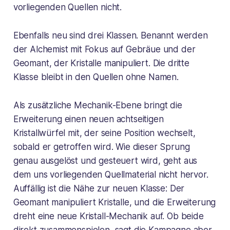
vorliegenden Quellen nicht.
Ebenfalls neu sind drei Klassen. Benannt werden
der Alchemist mit Fokus auf Gebräue und der
Geomant, der Kristalle manipuliert. Die dritte
Klasse bleibt in den Quellen ohne Namen.
Als zusätzliche Mechanik-Ebene bringt die
Erweiterung einen neuen achtseitigen
Kristallwürfel mit, der seine Position wechselt,
sobald er getroffen wird. Wie dieser Sprung
genau ausgelöst und gesteuert wird, geht aus
dem uns vorliegenden Quellmaterial nicht hervor.
Auffällig ist die Nähe zur neuen Klasse: Der
Geomant manipuliert Kristalle, und die Erweiterung
dreht eine neue Kristall-Mechanik auf. Ob beide