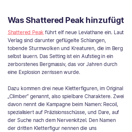
Was Shattered Peak hinzufügt
Shattered Peak
führt elf neue Leviathane ein. Laut
Verlag sind darunter geflügelte Schlangen,
tobende Sturmwolken und Kreaturen, die im Berg
selbst lauern. Das Setting ist ein Aufstieg in ein
zerborstenes Bergmassiv, das vor Jahren durch
eine Explosion zerrissen wurde.
Dazu kommen drei neue Kletterfiguren, im Original
„Climber“ genannt, also spielbare Charaktere. Zwei
davon nennt die Kampagne beim Namen: Recoil,
spezialisiert auf Präzisionsschüsse, und Dare, auf
der Suche nach dem Nervenkitzel. Den Namen
der dritten Kletterfigur nennen die uns