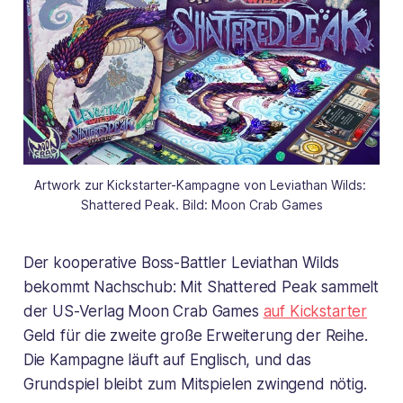
Artwork zur Kickstarter-Kampagne von Leviathan Wilds: 
Shattered Peak. Bild: Moon Crab Games
Der kooperative Boss-Battler Leviathan Wilds
bekommt Nachschub: Mit Shattered Peak sammelt
der US-Verlag Moon Crab Games
auf Kickstarter
Geld für die zweite große Erweiterung der Reihe.
Die Kampagne läuft auf Englisch, und das
Grundspiel bleibt zum Mitspielen zwingend nötig.