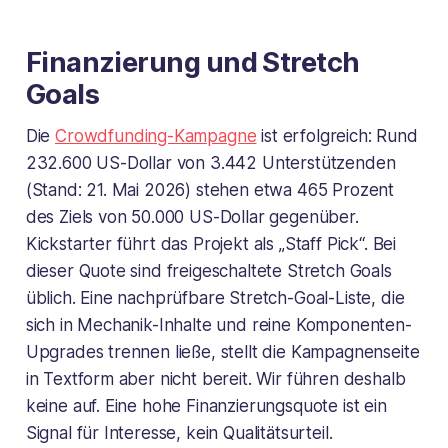
Finanzierung und Stretch
Goals
Die
Crowdfunding-Kampagne
ist erfolgreich: Rund
232.600 US-Dollar von 3.442 Unterstützenden
(Stand: 21. Mai 2026) stehen etwa 465 Prozent
des Ziels von 50.000 US-Dollar gegenüber.
Kickstarter führt das Projekt als „Staff Pick“. Bei
dieser Quote sind freigeschaltete Stretch Goals
üblich. Eine nachprüfbare Stretch-Goal-Liste, die
sich in Mechanik-Inhalte und reine Komponenten-
Upgrades trennen ließe, stellt die Kampagnenseite
in Textform aber nicht bereit. Wir führen deshalb
keine auf. Eine hohe Finanzierungsquote ist ein
Signal für Interesse, kein Qualitätsurteil.