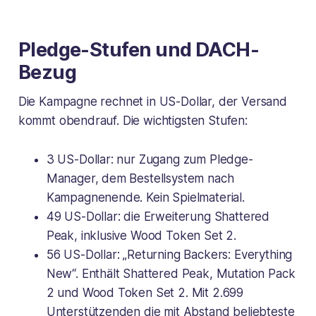
Pledge-Stufen und DACH-
Bezug
Die Kampagne rechnet in US-Dollar, der Versand
kommt obendrauf. Die wichtigsten Stufen:
3 US-Dollar: nur Zugang zum Pledge-
Manager, dem Bestellsystem nach
Kampagnenende. Kein Spielmaterial.
49 US-Dollar: die Erweiterung Shattered
Peak, inklusive Wood Token Set 2.
56 US-Dollar: „Returning Backers: Everything
New“. Enthält Shattered Peak, Mutation Pack
2 und Wood Token Set 2. Mit 2.699
Unterstützenden die mit Abstand beliebteste